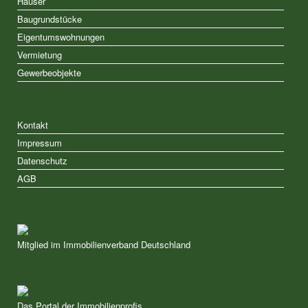
Häuser
Baugrundstücke
Eigentumswohnungen
Vermietung
Gewerbeobjekte
Kontakt
Impressum
Datenschutz
AGB
Mitglied im Immobilienverband Deutschland
Das Portal der Immobilienprofis