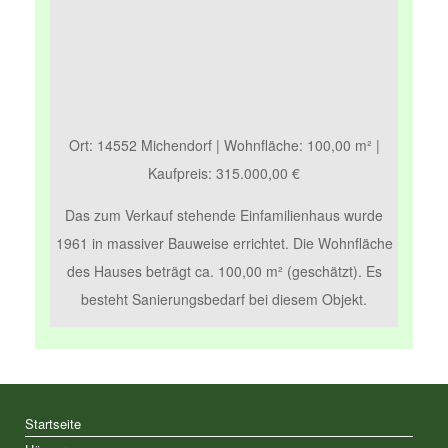
Ort: 14552 Michendorf | Wohnfläche: 100,00 m² |
Kaufpreis: 315.000,00 €
Das zum Verkauf stehende Einfamilienhaus wurde
1961 in massiver Bauweise errichtet. Die Wohnfläche
des Hauses beträgt ca. 100,00 m² (geschätzt). Es
besteht Sanierungsbedarf bei diesem Objekt.
Startseite