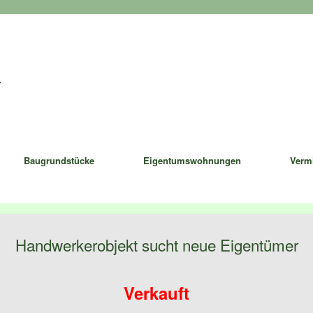
Baugrundstücke
Eigentumswohnungen
Verm
Handwerkerobjekt sucht neue Eigentümer
Verkauft