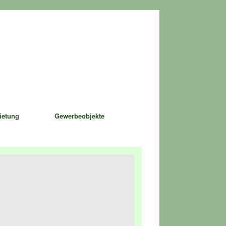
ietung
Gewerbeobjekte