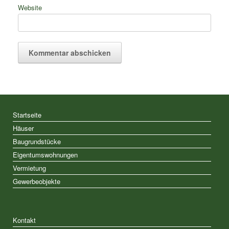
Website
Startseite
Häuser
Baugrundstücke
Eigentumswohnungen
Vermietung
Gewerbeobjekte
Kontakt