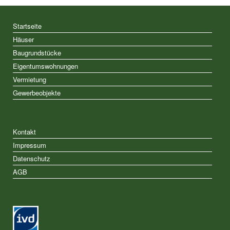
Startseite
Häuser
Baugrundstücke
Eigentumswohnungen
Vermietung
Gewerbeobjekte
Kontakt
Impressum
Datenschutz
AGB