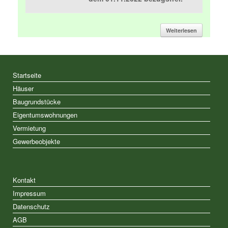
Weiterlesen
Startseite
Häuser
Baugrundstücke
Eigentumswohnungen
Vermietung
Gewerbeobjekte
Kontakt
Impressum
Datenschutz
AGB