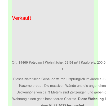
Verkauft
Ort: 14469 Potsdam | Wohnfläche: 53,54 m² | Kaufpreis: 200.
€
Dieses historische Gebäude wurde ursprünglich im Jahre 193
Kaserne erbaut. Die massiven Wände und die angenehm
Deckenhöhe von ca. 3 Metern sind Zeitzeugen und geben 
Wohnung einen ganz besonderen Charme.
Diese Wohnung i
dem 01.11.2022 bezugsfrei.