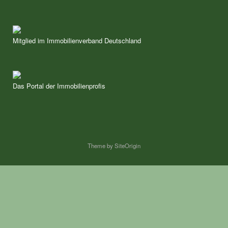
Mitglied im Immobilienverband Deutschland
Das Portal der Immobilienprofis
Theme by
SiteOrigin