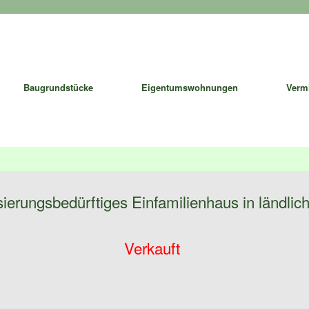
Baugrundstücke
Eigentumswohnungen
Verm
ierungsbedürftiges Einfamilienhaus in ländliche
Verkauft