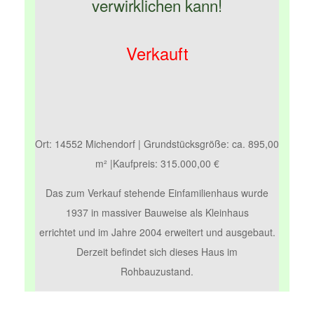
verwirklichen kann!
Verkauft
Ort: 14552 Michendorf | Grundstücksgröße: ca. 895,00
m² |Kaufpreis: 315.000,00 €
Das zum Verkauf stehende Einfamilienhaus wurde
1937 in massiver Bauweise als Kleinhaus
errichtet und im Jahre 2004 erweitert und ausgebaut.
Derzeit befindet sich dieses Haus im
Rohbauzustand.