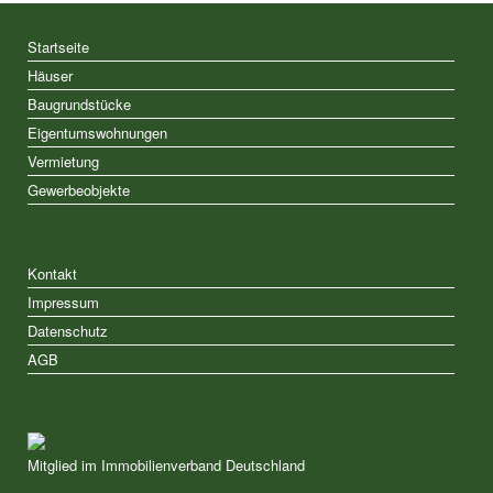
Startseite
Häuser
Baugrundstücke
Eigentumswohnungen
Vermietung
Gewerbeobjekte
Kontakt
Impressum
Datenschutz
AGB
Mitglied im Immobilienverband Deutschland