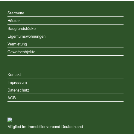
Startseite
Häuser
Baugrundstücke
Eigentumswohnungen
Vermietung
Gewerbeobjekte
Kontakt
Impressum
Datenschutz
AGB
Mitglied im Immobilienverband Deutschland