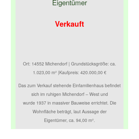
Eigentümer
Verkauft
Ort: 14552 Michendorf | Grundstücksgröße: ca.
1.023,00 m² |Kaufpreis: 420.000,00 €
Das zum Verkauf stehende Einfamilienhaus befindet
sich im ruhigen Michendorf – West und
wurde 1937 in massiver Bauweise errichtet. Die
Wohnfläche beträgt, laut Aussage der
Eigentümer, ca. 94,00 m².