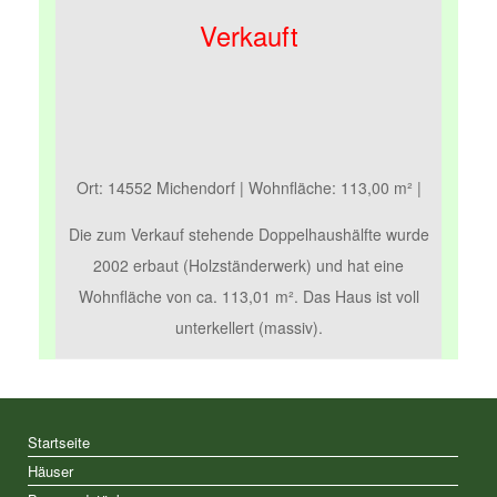
Verkauft
Ort: 14552 Michendorf | Wohnfläche: 113,00 m² |
Die zum Verkauf stehende Doppelhaushälfte wurde
2002 erbaut (Holzständerwerk) und hat eine
Wohnfläche von ca. 113,01 m². Das Haus ist voll
unterkellert (massiv).
Startseite
Häuser