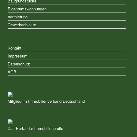
Baugrundstücke
Eigentumswohnungen
Vermietung
Gewerbeobjekte
Kontakt
Impressum
Datenschutz
AGB
Mitglied im Immobilienverband Deutschland
Das Portal der Immobilienprofis