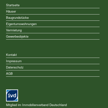
Startseite
Häuser
Baugrundstücke
Eigentumswohnungen
Vermietung
Gewerbeobjekte
Kontakt
Impressum
Datenschutz
AGB
Mitglied im Immobilienverband Deutschland