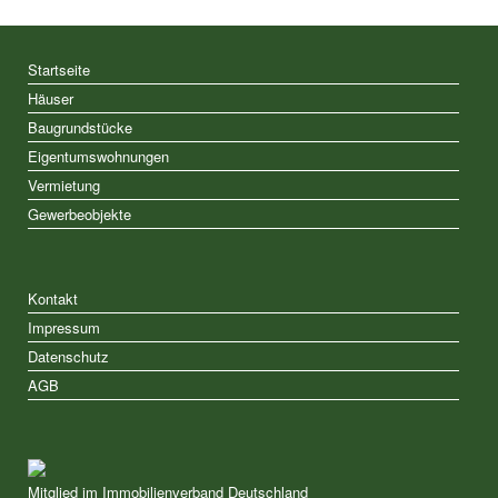
Startseite
Häuser
Baugrundstücke
Eigentumswohnungen
Vermietung
Gewerbeobjekte
Kontakt
Impressum
Datenschutz
AGB
Mitglied im Immobilienverband Deutschland