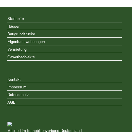
Startseite
Häuser
Baugrundstücke
Eigentumswohnungen
Vermietung
Gewerbeobjekte
Kontakt
Impressum
Datenschutz
AGB
Mitglied im Immobilienverband Deutschland