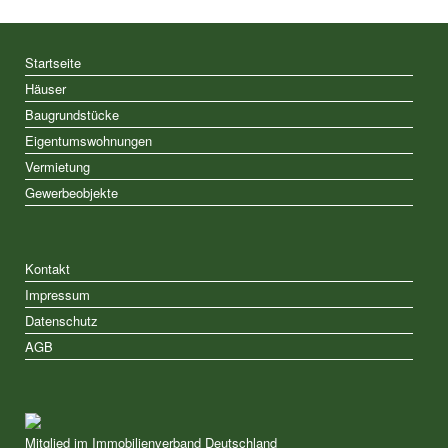
Startseite
Häuser
Baugrundstücke
Eigentumswohnungen
Vermietung
Gewerbeobjekte
Kontakt
Impressum
Datenschutz
AGB
Mitglied im Immobilienverband Deutschland