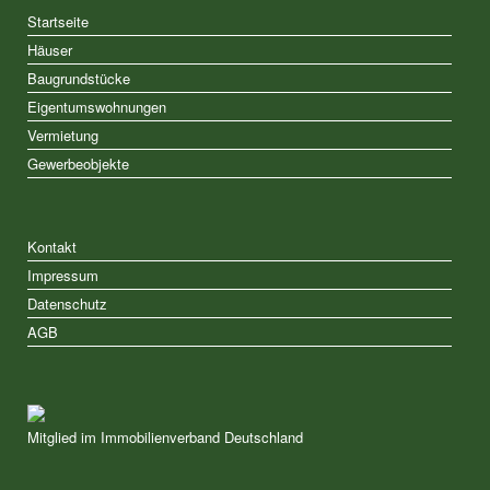
Startseite
Häuser
Baugrundstücke
Eigentumswohnungen
Vermietung
Gewerbeobjekte
Kontakt
Impressum
Datenschutz
AGB
Mitglied im Immobilienverband Deutschland