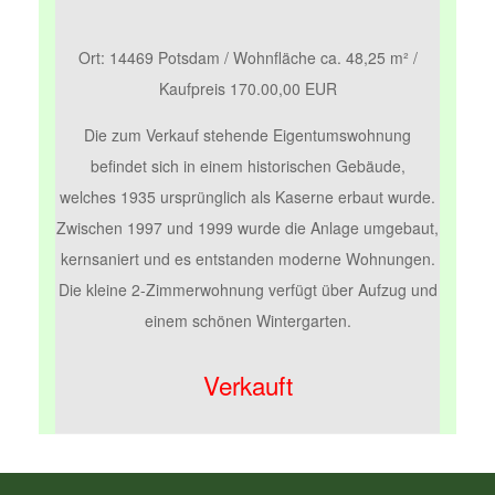
Ort: 14469 Potsdam / Wohnfläche ca. 48,25 m² /
Kaufpreis 170.00,00 EUR
Die zum Verkauf stehende Eigentumswohnung
befindet sich in einem historischen Gebäude,
welches 1935 ursprünglich als Kaserne erbaut wurde.
Zwischen 1997 und 1999 wurde die Anlage umgebaut,
kernsaniert und es entstanden moderne Wohnungen.
Die kleine 2-Zimmerwohnung verfügt über Aufzug und
einem schönen Wintergarten.
Verkauft