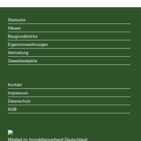
Startseite
Häuser
Baugrundstücke
Eigentumswohnungen
Vermietung
Gewerbeobjekte
Kontakt
Impressum
Datenschutz
AGB
Mitglied im Immobilienverband Deutschland