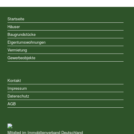
Startseite
Häuser
Baugrundstücke
Eigentumswohnungen
Vermietung
Gewerbeobjekte
Kontakt
Impressum
Datenschutz
AGB
Mitglied im Immobilienverband Deutschland