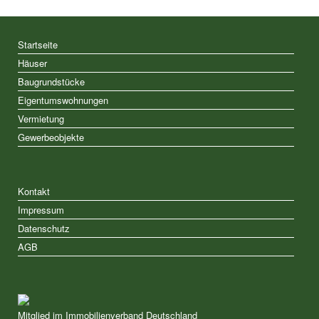
Startseite
Häuser
Baugrundstücke
Eigentumswohnungen
Vermietung
Gewerbeobjekte
Kontakt
Impressum
Datenschutz
AGB
Mitglied im Immobilienverband Deutschland