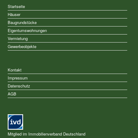
Startseite
Häuser
Baugrundstücke
Eigentumswohnungen
Vermietung
Gewerbeobjekte
Kontakt
Impressum
Datenschutz
AGB
Mitglied im Immobilienverband Deutschland