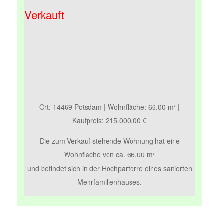
Verkauft
Ort: 14469 Potsdam | Wohnfläche: 66,00 m² |
Kaufpreis: 215.000,00 €
Die zum Verkauf stehende Wohnung hat eine
Wohnfläche von ca. 66,00 m²
und befindet sich in der Hochparterre eines sanierten
Mehrfamilienhauses.