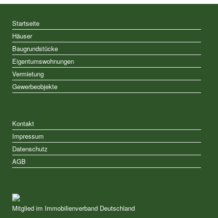
Startseite
Häuser
Baugrundstücke
Eigentumswohnungen
Vermietung
Gewerbeobjekte
Kontakt
Impressum
Datenschutz
AGB
Mitglied im Immobilienverband Deutschland