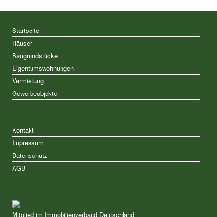
Startseite
Häuser
Baugrundstücke
Eigentumswohnungen
Vermietung
Gewerbeobjekte
Kontakt
Impressum
Datenschutz
AGB
Mitglied im Immobilienverband Deutschland