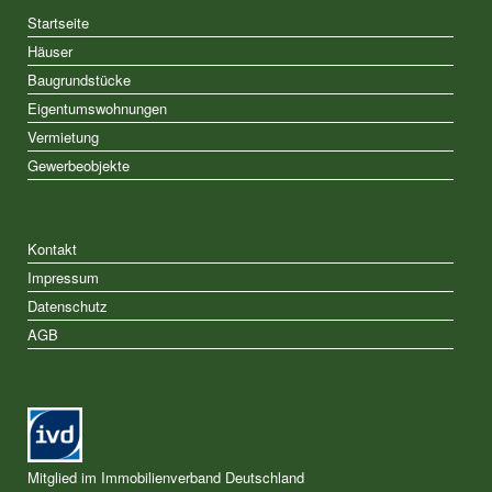
Startseite
Häuser
Baugrundstücke
Eigentumswohnungen
Vermietung
Gewerbeobjekte
Kontakt
Impressum
Datenschutz
AGB
Mitglied im Immobilienverband Deutschland