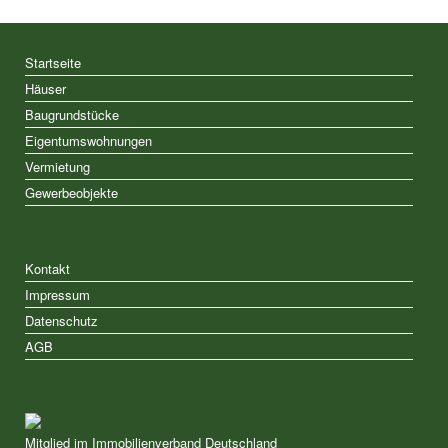
Startseite
Häuser
Baugrundstücke
Eigentumswohnungen
Vermietung
Gewerbeobjekte
Kontakt
Impressum
Datenschutz
AGB
Mitglied im Immobilienverband Deutschland