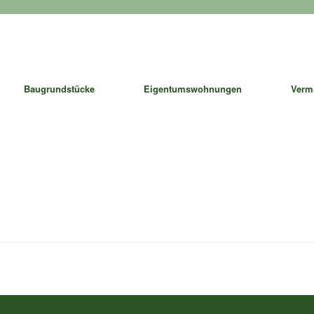
Baugrundstücke
Eigentumswohnungen
Verm