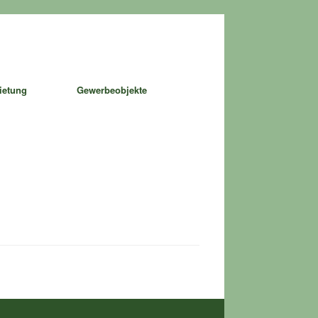
ietung
Gewerbeobjekte