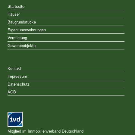
Startseite
Häuser
Baugrundstücke
Eigentumswohnungen
Vermietung
Gewerbeobjekte
Kontakt
Impressum
Datenschutz
AGB
Mitglied im Immobilienverband Deutschland