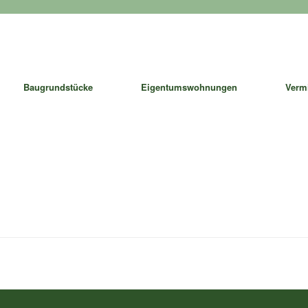
Baugrundstücke
Eigentumswohnungen
Verm