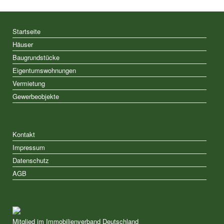
Startseite
Häuser
Baugrundstücke
Eigentumswohnungen
Vermietung
Gewerbeobjekte
Kontakt
Impressum
Datenschutz
AGB
Mitglied im Immobilienverband Deutschland