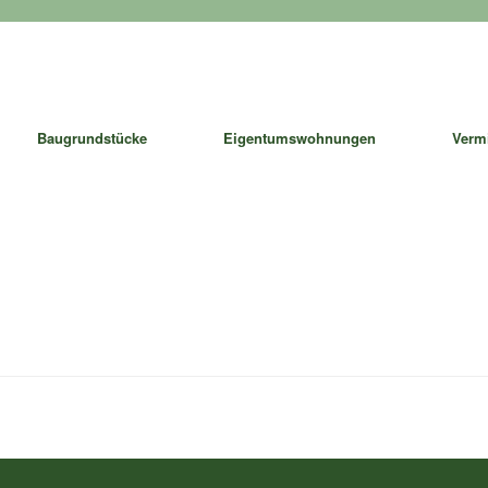
Baugrundstücke
Eigentumswohnungen
Verm