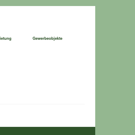
ietung
Gewerbeobjekte