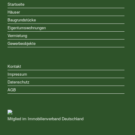
Startseite
Häuser
Baugrundstücke
Eigentumswohnungen
Vermietung
Gewerbeobjekte
Kontakt
Impressum
Datenschutz
AGB
Mitglied im Immobilienverband Deutschland