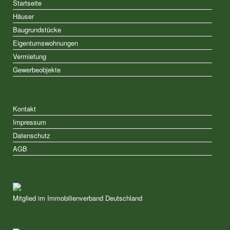
Startseite
Häuser
Baugrundstücke
Eigentumswohnungen
Vermietung
Gewerbeobjekte
Kontakt
Impressum
Datenschutz
AGB
Mitglied im Immobilienverband Deutschland