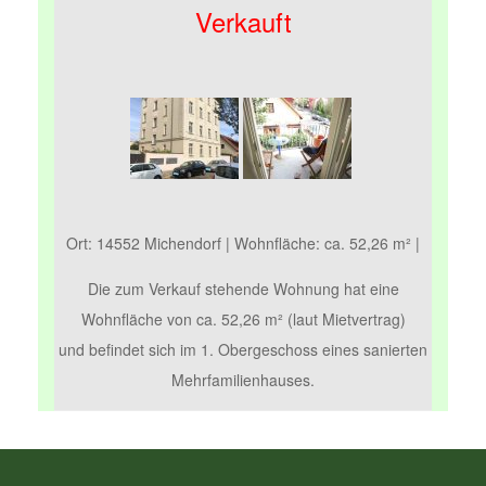
Verkauft
Ort: 14552 Michendorf | Wohnfläche: ca. 52,26 m² |
Die zum Verkauf stehende Wohnung hat eine
Wohnfläche von ca. 52,26 m² (laut Mietvertrag)
und befindet sich im 1. Obergeschoss eines sanierten
Mehrfamilienhauses.