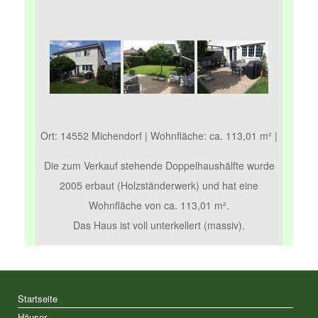
Ort: 14552 Michendorf | Wohnfläche: ca. 113,01 m² |
Die zum Verkauf stehende Doppelhaushälfte wurde
2005 erbaut (Holzständerwerk) und hat eine
Wohnfläche von ca. 113,01 m².
Das Haus ist voll unterkellert (massiv).
Startseite
Häuser