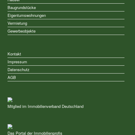
Baugrundstücke
Eigentumswohnungen
Vermietung
Gewerbeobjekte
Kontakt
Impressum
Datenschutz
AGB
Mitglied im Immobilienverband Deutschland
Das Portal der Immobilienprofis