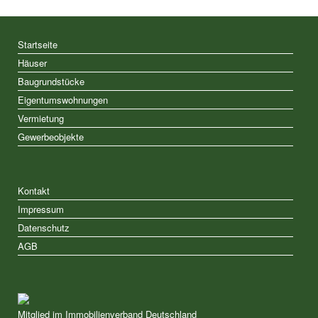
Startseite
Häuser
Baugrundstücke
Eigentumswohnungen
Vermietung
Gewerbeobjekte
Kontakt
Impressum
Datenschutz
AGB
Mitglied im Immobilienverband Deutschland