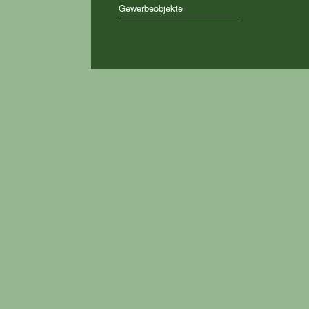
Gewerbeobjekte