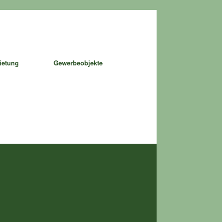
ietung
Gewerbeobjekte