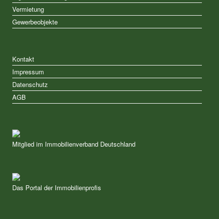
Vermietung
Gewerbeobjekte
Kontakt
Impressum
Datenschutz
AGB
Mitglied im Immobilienverband Deutschland
Das Portal der Immobilienprofis