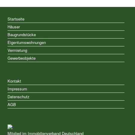
Startseite
Häuser
Baugrundstücke
Eigentumswohnungen
Vermietung
Gewerbeobjekte
Kontakt
Impressum
Datenschutz
AGB
Mitglied im Immobilienverband Deutschland