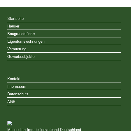
Startseite
Häuser
Baugrundstücke
Eigentumswohnungen
Vermietung
Gewerbeobjekte
Kontakt
Impressum
Datenschutz
AGB
Mitglied im Immobilienverband Deutschland