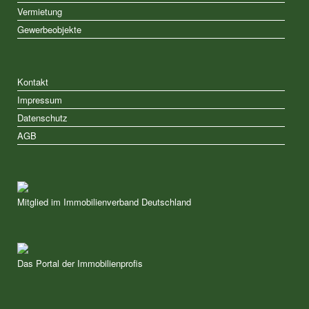
Vermietung
Gewerbeobjekte
Kontakt
Impressum
Datenschutz
AGB
Mitglied im Immobilienverband Deutschland
Das Portal der Immobilienprofis