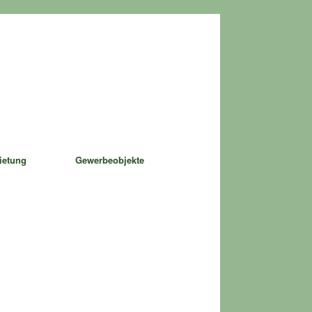
ietung
Gewerbeobjekte