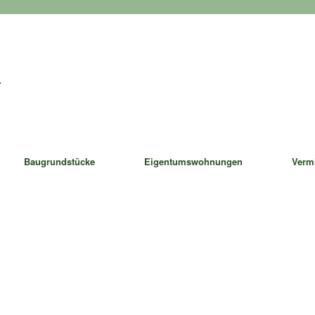
Baugrundstücke
Eigentumswohnungen
Verm