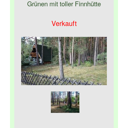
Grünen mit toller Finnhütte
Verkauft