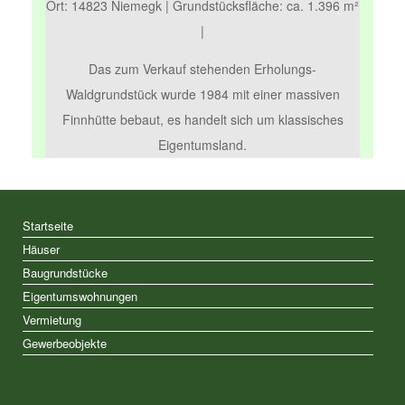
Ort: 14823 Niemegk | Grundstücksfläche: ca. 1.396 m²
|
Das zum Verkauf stehenden Erholungs-
Waldgrundstück wurde 1984 mit einer massiven
Finnhütte bebaut, es handelt sich um klassisches
Eigentumsland.
Startseite
Häuser
Baugrundstücke
Eigentumswohnungen
Vermietung
Gewerbeobjekte