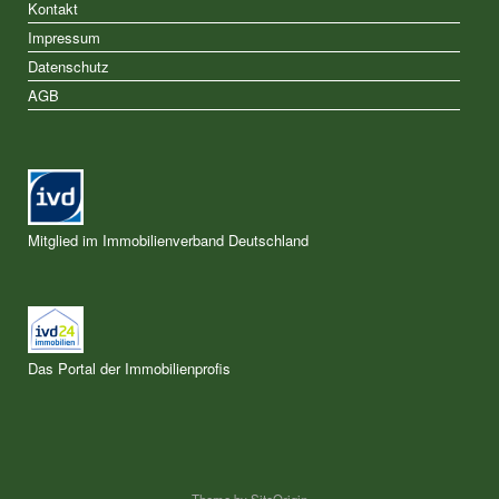
Kontakt
Impressum
Datenschutz
AGB
Mitglied im Immobilienverband Deutschland
Das Portal der Immobilienprofis
Theme by
SiteOrigin